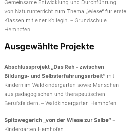
Gemeinsame Entwicklung und Durchführung
von Naturunterricht zum Thema „Wiese“ für erste
Klassen mit einer Kollegin. – Grundschule
Hemhofen
Ausgewählte Projekte
Abschlussprojekt „Das Reh – zwischen
Bildungs- und Selbsterfahrungsarbeit“
mit
Kindern im Waldkindergarten sowie Menschen
aus pädagogischen und therapeutischen
Berufsfeldern. – Waldkindergarten Hemhofen
Spitzwegerich „von der Wiese zur Salbe“
–
Kindergarten Hemhofen