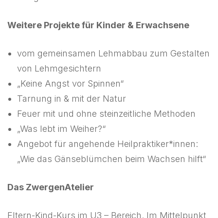
Weitere Projekte
für Kinder & Erwachsene
vom gemeinsamen Lehmabbau zum Gestalten
von Lehmgesichtern
„Keine Angst vor Spinnen“
Tarnung in & mit der Natur
Feuer mit und ohne steinzeitliche Methoden
„Was lebt im Weiher?“
Angebot für angehende Heilpraktiker*innen:
„Wie das Gänseblümchen beim Wachsen hilft“
Das ZwergenAtelier
Eltern-Kind-Kurs im U3 – Bereich. Im Mittelpunkt