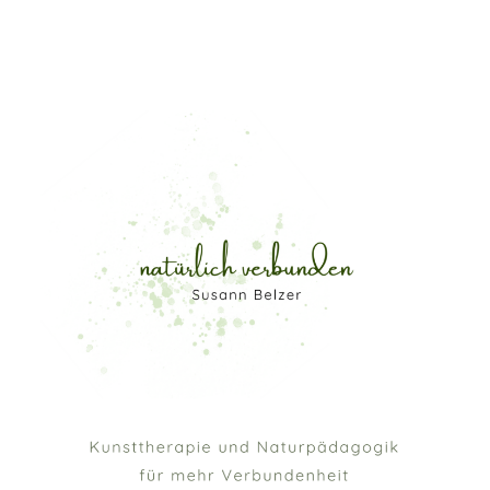
Susann Belzer