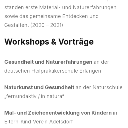
standen erste Material- und Naturerfahrungen
sowie das gemeinsame Entdecken und
Gestalten. (2020 – 2021)
Workshops & Vorträge
Gesundheit und Naturerfahrungen
an der
deutschen Heilpraktikerschule Erlangen
Naturkunst und Gesundheit
an der Naturschule
„fernundaktiv / in natura“
Mal- und Zeichenentwicklung von Kindern
im
Eltern-Kind-Verein Adelsdorf