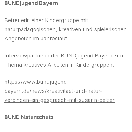
BUNDjugend Bayern
Betreuerin einer Kindergruppe mit
naturpädagogischen, kreativen und spielerischen
Angeboten im Jahreslauf.
Interviewpartnerin der BUNDjugend Bayern zum
Thema kreatives Arbeiten in Kindergruppen.
https://www.bundjugend-
bayern.de/news/kreativitaet-und-natur-
verbinden-ein-gespraech-mit-susann-belzer
BUND Naturschutz