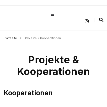
Kunsttherapie &
Naturpädagogik
Startseite
Projekte & Kooperationen
Projekte &
Kooperationen
Kooperationen